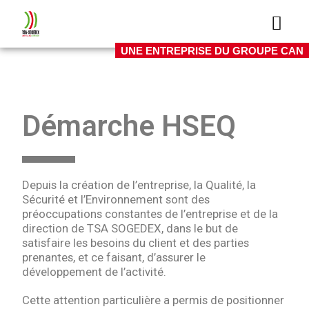
UNE ENTREPRISE DU GROUPE CAN
Démarche HSEQ
Depuis la création de l’entreprise, la Qualité, la
Sécurité et l’Environnement sont des
préoccupations constantes de l’entreprise et de la
direction de TSA SOGEDEX, dans le but de
satisfaire les besoins du client et des parties
prenantes, et ce faisant, d’assurer le
développement de l’activité.
Cette attention particulière a permis de positionner