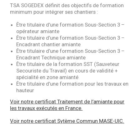
TSA SOGEDEX définit des objectifs de formation
minimum pour intégrer ses chantiers :
Être titulaire d’une formation Sous-Section 3 –
opérateur amiante
Être titulaire d’une formation Sous-Section 3 –
Encadrant chantier amiante
Être titulaire d’une formation Sous-Section 3 –
Encadrant Technique amiante
Être titulaire de la formation SST (Sauveteur
Secouriste du Travail) en cours de validité +
spécialité en zone amianté
Être titulaire d’une formation pour les travaux en
hauteur
Voir notre certificat Traitement de l’amiante pour
les travaux exécutés en France.
Voir notre certificat Sytème Commun MASE-UIC.