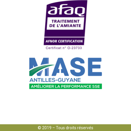
© 2019 – Tous droits réservés