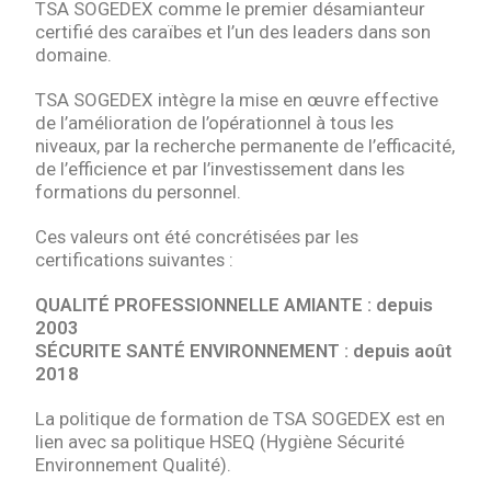
TSA SOGEDEX comme le premier désamianteur
certifié des caraïbes et l’un des leaders dans son
domaine.
TSA SOGEDEX intègre la mise en œuvre effective
de l’amélioration de l’opérationnel à tous les
niveaux, par la recherche permanente de l’efficacité,
de l’efficience et par l’investissement dans les
formations du personnel.
Ces valeurs ont été concrétisées par les
certifications suivantes :
QUALITÉ PROFESSIONNELLE AMIANTE : depuis
2003
SÉCURITE SANTÉ ENVIRONNEMENT : depuis août
2018
La politique de formation de TSA SOGEDEX est en
lien avec sa politique HSEQ (Hygiène Sécurité
Environnement Qualité).