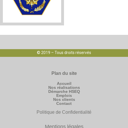
© 2019 – Tous droits réservés
Plan du site
Accueil
Nos réalisations
Démarche HSEQ
Emplois
Nos clients
Contact
Politique de Confidentialité
Mentions légales